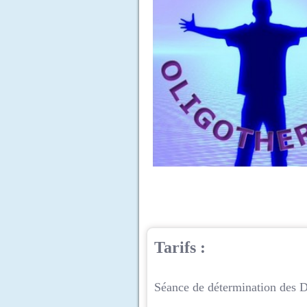
Tarifs :
Séance de détermination des Diathè