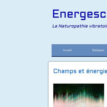
Energesc
La Naturopathie vibratoi
Accueil
Rubriques
Champs et énergi